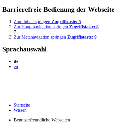
Barrierefreie Bedienung der Webseite
Zum Inhalt springen
Zugriffstaste:
5
Zur Hauptnavigation springen
Zugriffstaste:
8
7
Zur Metanavigation springen
Zugriffstaste:
9
Sprachauswahl
de
en
Startseite
Wissen
Benutzerfreundliche Webseiten