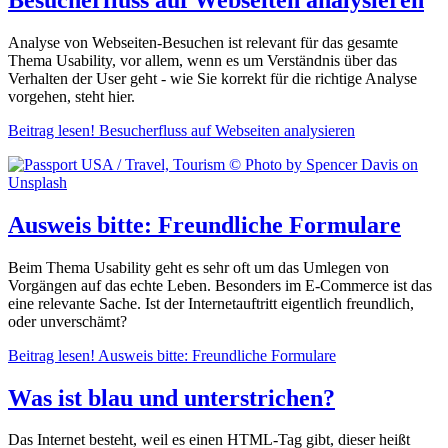
Analyse von Webseiten-Besuchen ist relevant für das gesamte
Thema Usability, vor allem, wenn es um Verständnis über das
Verhalten der User geht - wie Sie korrekt für die richtige Analyse
vorgehen, steht hier.
Beitrag lesen!
Besucherfluss auf Webseiten analysieren
Ausweis bitte: Freundliche Formulare
Beim Thema Usability geht es sehr oft um das Umlegen von
Vorgängen auf das echte Leben. Besonders im E-Commerce ist das
eine relevante Sache. Ist der Internetauftritt eigentlich freundlich,
oder unverschämt?
Beitrag lesen!
Ausweis bitte: Freundliche Formulare
Was ist blau und unterstrichen?
Das Internet besteht, weil es einen HTML-Tag gibt, dieser heißt