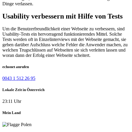
Dinge verlassen.
Usability verbessern mit Hilfe von Tests
Um die Benutzerfreundlichkeit einer Webseite zu verbessern, sind
Usability-Tests ein hervorragend funktionierendes Mittel. Solche
Tests werden oft in Einzelinterviews mit der Webseite gemacht, sie
geben darüber Aufschluss welche Fehler die Anwender machen, zu
welchen Trugschlüssen auf Webseiten sie sich verleiten lassen und
woran dann der Erfolg einer Webseite scheitert.
echonet anrufen
0043 1 512 26 95
Lokale Zeit in Österreich
23:11 Uhr
Mein Land