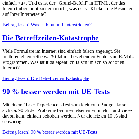
einfach <a>. Und es ist der "Grund-Befehl" in HTML, der das
Intenret überhaupt zu dem macht, was es ist. Klicken die Besucher
auf Ihrer Internetseite?
Beitrag lesen!
Was ist blau und unterstrichen?
Die Betreffzeilen-Katastrophe
Viele Formulare im Internet sind einfach falsch angelegt. Sie
imitieren einen seit etwa 30 Jahren bestehenden Fehler von E-Mail-
Programmen. Was läuft da eigentlich falsch im ach so schönen
Internet?
Beitrag lesen!
Die Betreffzeilen-Katastrophe
90 % besser werden mit UE-Tests
Mit einem "User Experience"-Test zum kleineren Budget, lassen
sich ca. 90 % der Probleme bei Internetseiten ermitteln - und vieles
davon kann einfach behoben werden. Nur die letzten 10 % sind
schwierig.
Beitrag lesen!
90 % besser werden mit UE-Tests