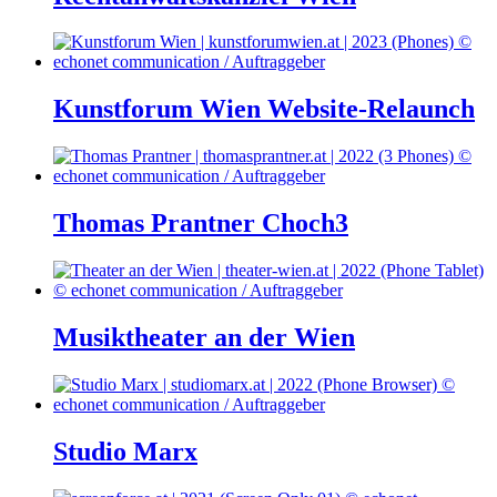
Kunstforum Wien Website-Relaunch
Thomas Prantner Choch3
Musiktheater an der Wien
Studio Marx