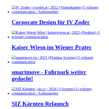
Corporate Design für IV Zoder
Kaiser Wiesn im Wiener Prater
smartmove - Fuhrpark weiter
gedacht!
SIZ Kärnten Relaunch