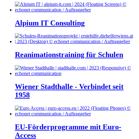
Alpium IT Consulting
Reanimationstraining für Schulen
Wiener Stadthalle - Verbindet seit
1958
EU-Förderprogramme mit Euro-
Access