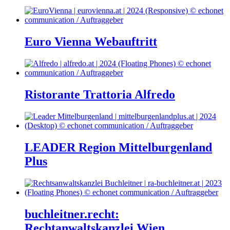
Euro Vienna Webauftritt
Ristorante Trattoria Alfredo
LEADER Region Mittelburgenland
Plus
buchleitner.recht:
Rechtanwaltskanzlei Wien