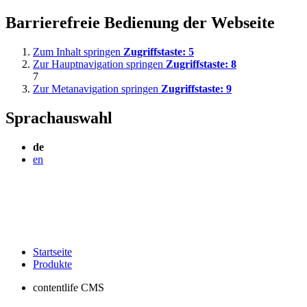
Barrierefreie Bedienung der Webseite
Zum Inhalt springen
Zugriffstaste:
5
Zur Hauptnavigation springen
Zugriffstaste:
8
7
Zur Metanavigation springen
Zugriffstaste:
9
Sprachauswahl
de
en
Startseite
Produkte
contentlife CMS