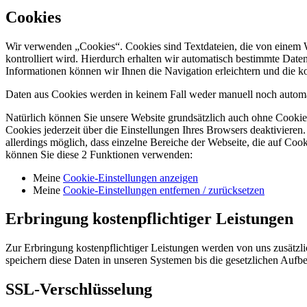
Cookies
Wir verwenden „Cookies“. Cookies sind Textdateien, die von einem We
kontrolliert wird. Hierdurch erhalten wir automatisch bestimmte Dat
Informationen können wir Ihnen die Navigation erleichtern und die k
Daten aus Cookies werden in keinem Fall weder manuell noch automatis
Natürlich können Sie unsere Website grundsätzlich auch ohne Cookies
Cookies jederzeit über die Einstellungen Ihres Browsers deaktivieren.
allerdings möglich, dass einzelne Bereiche der Webseite, die auf C
können Sie diese 2 Funktionen verwenden:
Meine
Cookie-Einstellungen anzeigen
Meine
Cookie-Einstellungen entfernen / zurücksetzen
Erbringung kostenpflichtiger Leistungen
Zur Erbringung kostenpflichtiger Leistungen werden von uns zusätzl
speichern diese Daten in unseren Systemen bis die gesetzlichen Aufb
SSL-Verschlüsselung