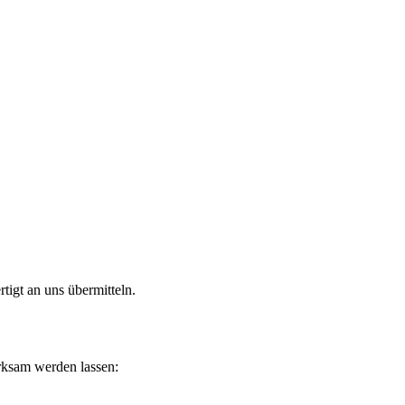
rtigt an uns übermitteln.
rksam werden lassen: