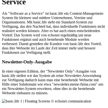
Service
Als "Software as a Service" ist basic.life ein Content-Management-
System für kleinere und mittlere Unternehmen, Vereine und
Organisationen. Mit basic.life steht ein Standard-System zur
Verfügung, das den Nachteil hat, dass individuelle Funktionen nicht
realisiert werden können. Aber es hat auch einen entscheidenden
Vorteil: Das System wird von echonet regelmäßig um neue
Funktionen ergänzt und auch bestehende Module werden
verbessert. Damit genießen die Kunden von basic.life den Vorteil,
dass ihre Webseite im Laufe der Zeit immer mehr und bessere
Funktionen zur Verfügung stellt.
Newsletter-Only-Ausgabe
In einer eigenen Edition, der "Newsletter Only"-Ausgabe von
basic.life stellen wir das System als reine Newsletter-Anwendung
zur Verfügung dadurch kann man eine bestehende Webseite mit
Hilfe einer Subdomain wie etwa "newsletter.meine-firma.com" um
ein Newsletter-System erweitern, ohne dies in die bestehende
Webseite einbauen zu müssen.