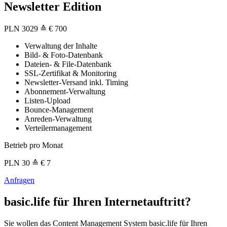
Newsletter Edition
PLN
3029
≙ € 700
Verwaltung der Inhalte
Bild- & Foto-Datenbank
Dateien- & File-Datenbank
SSL-Zertifikat & Monitoring
Newsletter-Versand inkl. Timing
Abonnement-Verwaltung
Listen-Upload
Bounce-Management
Anreden-Verwaltung
Verteilermanagement
Betrieb pro Monat
PLN
30
≙ € 7
Anfragen
basic.life für Ihren Internetauftritt?
Sie wollen das Content Management System basic.life für Ihren