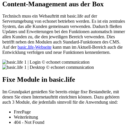
Content-Management aus der Box
Technisch muss ein Webauftritt mit basic.life auf der
Serverumgebung von echonet betrieben werden. Es ist ein zentrales
System, das alle Kunden gemeinsam verwenden. Dadurch fließen
Updates und Erweiterungen bei den Funktionen automatisch immer
allen Kunden zu, die den jeweiligen Bereich verwenden. Dies
betrifft neben den Modulen auch Standard-Funktionen des CMS.
Auf der
basic.life-Webseite
kann man im Aktuell-Bereich auch die
Entwicklung verfolgen und neue Funktionen kennenlernen.
Fixe Module in basic.life
Im Grundpaket genießen Sie bereits einige fixe Bestandteile, mit
denen Sie einen Internetauftritt einrichten können. Dazu gehören
auch 3 Module, die jedenfalls sinnvoll für die Anwendung sind:
FreePage
Weiterleitung
404 - Not Found