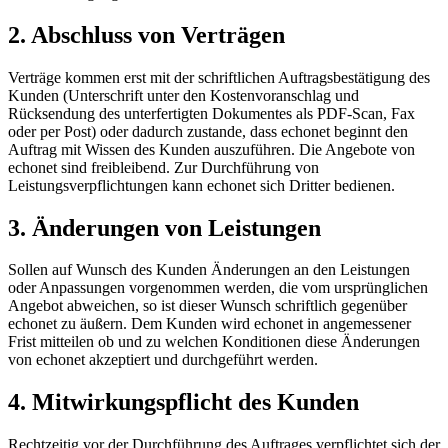
2. Abschluss von Verträgen
Verträge kommen erst mit der schriftlichen Auftragsbestätigung des
Kunden (Unterschrift unter den Kostenvoranschlag und
Rücksendung des unterfertigten Dokumentes als PDF-Scan, Fax
oder per Post) oder dadurch zustande, dass echonet beginnt den
Auftrag mit Wissen des Kunden auszuführen. Die Angebote von
echonet sind freibleibend. Zur Durchführung von
Leistungsverpflichtungen kann echonet sich Dritter bedienen.
3. Änderungen von Leistungen
Sollen auf Wunsch des Kunden Änderungen an den Leistungen
oder Anpassungen vorgenommen werden, die vom ursprünglichen
Angebot abweichen, so ist dieser Wunsch schriftlich gegenüber
echonet zu äußern. Dem Kunden wird echonet in angemessener
Frist mitteilen ob und zu welchen Konditionen diese Änderungen
von echonet akzeptiert und durchgeführt werden.
4. Mitwirkungspflicht des Kunden
Rechtzeitig vor der Durchführung des Auftrages verpflichtet sich der