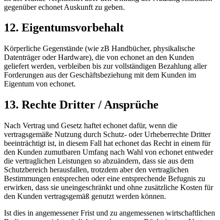
gegenüber echonet Auskunft zu geben.
12. Eigentumsvorbehalt
Körperliche Gegenstände (wie zB Handbücher, physikalische
Datenträger oder Hardware), die von echonet an den Kunden
geliefert werden, verbleiben bis zur vollständigen Bezahlung aller
Forderungen aus der Geschäftsbeziehung mit dem Kunden im
Eigentum von echonet.
13. Rechte Dritter / Ansprüche
Nach Vertrag und Gesetz haftet echonet dafür, wenn die
vertragsgemäße Nutzung durch Schutz- oder Urheberrechte Dritter
beeinträchtigt ist, in diesem Fall hat echonet das Recht in einem für
den Kunden zumutbaren Umfang nach Wahl von echonet entweder
die vertraglichen Leistungen so abzuändern, dass sie aus dem
Schutzbereich herausfallen, trotzdem aber den vertraglichen
Bestimmungen entsprechen oder eine entsprechende Befugnis zu
erwirken, dass sie uneingeschränkt und ohne zusätzliche Kosten für
den Kunden vertragsgemäß genutzt werden können.
Ist dies in angemessener Frist und zu angemessenen wirtschaftlichen