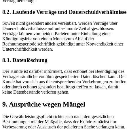
Vertrag berechtigt.
8.2. Laufende Verträge und Dauerschuldverhältnisse
Soweit nicht gesondert anders vereinbart, werden Verträge über
Dauerschuldverhältnisse auf unbestimmte Zeit abgeschlossen.
Verträge können von beiden Parteien unter Einhaltung einer
Kündigungsfrist von einem Monat zum Ablauf der
Rechnungsperiode schriftlich gekündigt unter Notwendigkeit einer
Unterschriftlichkeit werden.
8.3. Datenlöschung
Der Kunde ist darüber informiert, dass echonet bei Beendigung des
Vertrages sämtliche von ihm gespeicherten Daten löschen kann. Der
Kunde hat von sich aus die entsprechenden Vorkehrungen zu treffen
oder durch echonet gesondert beauftragt treffen zu lassen, damit
keine Datenbestände verloren gehen.
9. Ansprüche wegen Mängel
Die Gewährleistungspflicht richtet sich nach den gesetzlichen
Bestimmungen mit der Maßgabe, dass der Kunde zunächst nur
Verbesserung oder Austausch der gelieferten Sache verlangen kann,