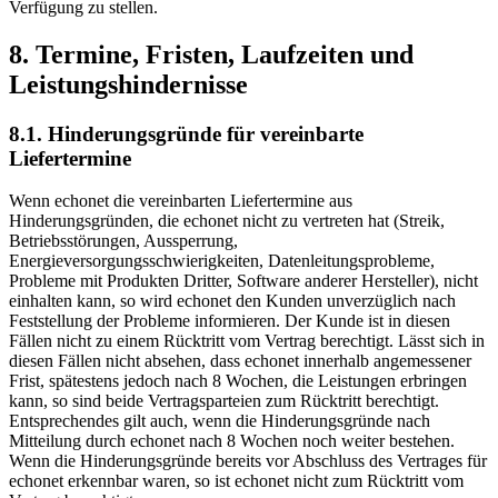
Verfügung zu stellen.
8. Termine, Fristen, Laufzeiten und
Leistungshindernisse
8.1. Hinderungsgründe für vereinbarte
Liefertermine
Wenn echonet die vereinbarten Liefertermine aus
Hinderungsgründen, die echonet nicht zu vertreten hat (Streik,
Betriebsstörungen, Aussperrung,
Energieversorgungsschwierigkeiten, Datenleitungsprobleme,
Probleme mit Produkten Dritter, Software anderer Hersteller), nicht
einhalten kann, so wird echonet den Kunden unverzüglich nach
Feststellung der Probleme informieren. Der Kunde ist in diesen
Fällen nicht zu einem Rücktritt vom Vertrag berechtigt. Lässt sich in
diesen Fällen nicht absehen, dass echonet innerhalb angemessener
Frist, spätestens jedoch nach 8 Wochen, die Leistungen erbringen
kann, so sind beide Vertragsparteien zum Rücktritt berechtigt.
Entsprechendes gilt auch, wenn die Hinderungsgründe nach
Mitteilung durch echonet nach 8 Wochen noch weiter bestehen.
Wenn die Hinderungsgründe bereits vor Abschluss des Vertrages für
echonet erkennbar waren, so ist echonet nicht zum Rücktritt vom