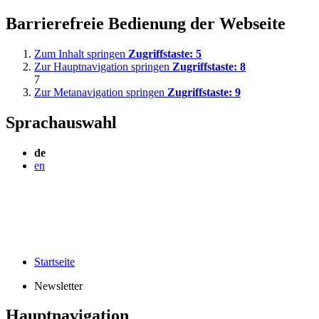
Barrierefreie Bedienung der Webseite
Zum Inhalt springen
Zugriffstaste:
5
Zur Hauptnavigation springen
Zugriffstaste:
8
7
Zur Metanavigation springen
Zugriffstaste:
9
Sprachauswahl
de
en
Startseite
Newsletter
Hauptnavigation