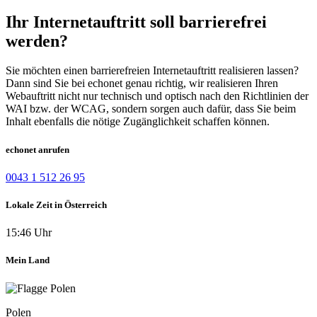
Ihr Internetauftritt soll barrierefrei
werden?
Sie möchten einen barrierefreien Internetauftritt realisieren lassen?
Dann sind Sie bei echonet genau richtig, wir realisieren Ihren
Webauftritt nicht nur technisch und optisch nach den Richtlinien der
WAI bzw. der WCAG, sondern sorgen auch dafür, dass Sie beim
Inhalt ebenfalls die nötige Zugänglichkeit schaffen können.
echonet anrufen
0043 1 512 26 95
Lokale Zeit in Österreich
15:46 Uhr
Mein Land
Polen