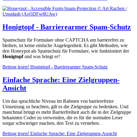
Honigtopf - Barrierearmer Spam-Schutz
Spamschutz für Formulare ohne CAPTCHA um barrierefrei zu
bleiben, ist keine einfache Angelegenheit. Es gibt Methoden, wie
den Honeypot als Spamschutz für Formulare, wie funktioniert der
Honigtopf
und was bringt er?
Beitrag lesen!
Honigtopf - Barrierearmer Spam-Schutz
Einfache Sprache: Eine Zielgruppen-
Ansicht
Um das sprachliche Niveau im Rahmen von barrierefreier
Umsetzung zu beachten, gilt es die Zielgruppe zu bedenken. Und
manchmal bringt es mehr Barrierfreiheit auch die in der Zielgruppe
bekannten Codes zu verwenden, die es für die normalen Leser
sorgar schwieriger machen, den Text zu verstehen.
Beitrag lesen!
Einfache Sprache: Eine Zielgruppen-Ansicht