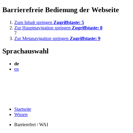
Barrierefreie Bedienung der Webseite
Zum Inhalt springen
Zugriffstaste:
5
Zur Hauptnavigation springen
Zugriffstaste:
8
7
Zur Metanavigation springen
Zugriffstaste:
9
Sprachauswahl
de
en
Startseite
Wissen
Barrierefrei / WAI