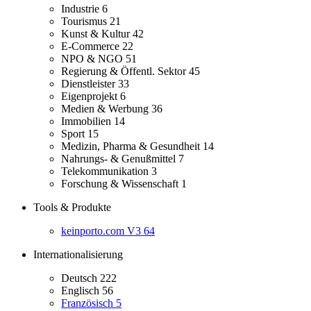
Industrie
6
Tourismus
21
Kunst & Kultur
42
E-Commerce
22
NPO & NGO
51
Regierung & Öffentl. Sektor
45
Dienstleister
33
Eigenprojekt
6
Medien & Werbung
36
Immobilien
14
Sport
15
Medizin, Pharma & Gesundheit
14
Nahrungs- & Genußmittel
7
Telekommunikation
3
Forschung & Wissenschaft
1
Tools & Produkte
keinporto.com V3
64
Internationalisierung
Deutsch
222
Englisch
56
Französisch
5