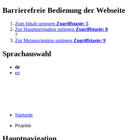
Barrierefreie Bedienung der Webseite
Zum Inhalt springen
Zugriffstaste:
5
Zur Hauptnavigation springen
Zugriffstaste:
8
7
Zur Metanavigation springen
Zugriffstaste:
9
Sprachauswahl
de
en
Startseite
Projekte
Hauptnavigation