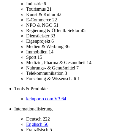
Industrie
6
Tourismus
21
Kunst & Kultur
42
E-Commerce
22
NPO & NGO
51
Regierung & Öffentl. Sektor
45
Dienstleister
33
Eigenprojekt
6
Medien & Werbung
36
Immobilien
14
Sport
15
Medizin, Pharma & Gesundheit
14
Nahrungs- & Genußmittel
7
Telekommunikation
3
Forschung & Wissenschaft
1
Tools & Produkte
keinporto.com V3
64
Internationalisierung
Deutsch
222
Englisch
56
Französisch
5