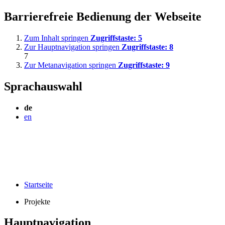
Barrierefreie Bedienung der Webseite
Zum Inhalt springen
Zugriffstaste:
5
Zur Hauptnavigation springen
Zugriffstaste:
8
7
Zur Metanavigation springen
Zugriffstaste:
9
Sprachauswahl
de
en
Startseite
Projekte
Hauptnavigation