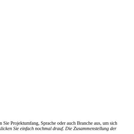
hlen Sie Projektumfang, Sprache oder auch Branche aus, um sich
 klicken Sie einfach nochmal drauf. Die Zusammenstellung der