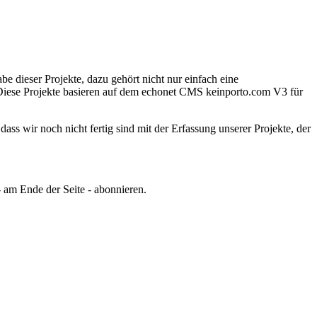
e dieser Projekte, dazu gehört nicht nur einfach eine
iese Projekte basieren auf dem echonet CMS keinporto.com V3 für
ss wir noch nicht fertig sind mit der Erfassung unserer Projekte, der
 am Ende der Seite - abonnieren.