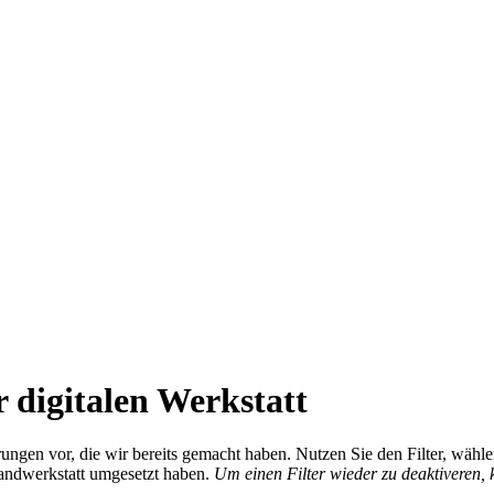
 digitalen Werkstatt
ierungen vor, die wir bereits gemacht haben. Nutzen Sie den Filter, wä
Handwerkstatt umgesetzt haben.
Um einen Filter wieder zu deaktiveren,