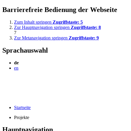
Barrierefreie Bedienung der Webseite
Zum Inhalt springen
Zugriffstaste:
5
Zur Hauptnavigation springen
Zugriffstaste:
8
7
Zur Metanavigation springen
Zugriffstaste:
9
Sprachauswahl
de
en
Startseite
Projekte
Hauptnavigation