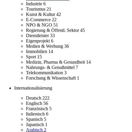
Industrie
6
Tourismus
21
Kunst & Kultur
42
E-Commerce
22
NPO & NGO
51
Regierung & Öffentl. Sektor
45
Dienstleister
33
Eigenprojekt
6
Medien & Werbung
36
Immobilien
14
Sport
15
Medizin, Pharma & Gesundheit
14
Nahrungs- & Genußmittel
7
Telekommunikation
3
Forschung & Wissenschaft
1
Internationalisierung
Deutsch
222
Englisch
56
Französisch
5
Italienisch
6
Spanisch
5
Japanisch
1
Arabisch
2