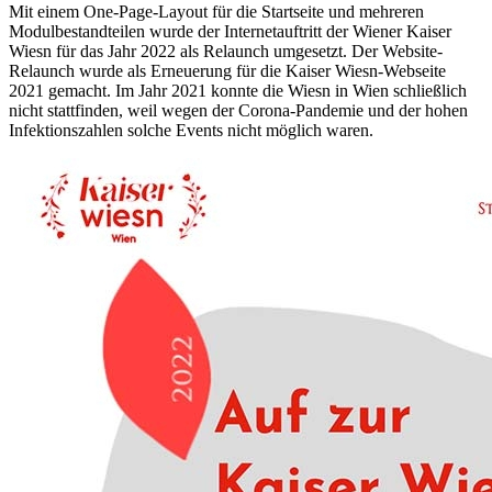
Mit einem One-Page-Layout für die Startseite und mehreren
Modulbestandteilen wurde der Internetauftritt der Wiener Kaiser
Wiesn für das Jahr 2022 als Relaunch umgesetzt. Der Website-
Relaunch wurde als Erneuerung für die Kaiser Wiesn-Webseite
2021 gemacht. Im Jahr 2021 konnte die Wiesn in Wien schließlich
nicht stattfinden, weil wegen der Corona-Pandemie und der hohen
Infektionszahlen solche Events nicht möglich waren.