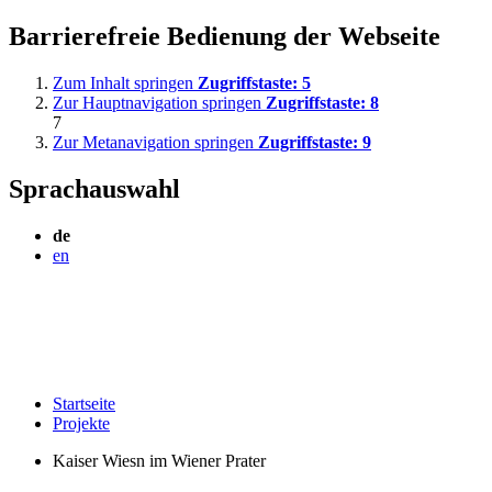
Barrierefreie Bedienung der Webseite
Zum Inhalt springen
Zugriffstaste:
5
Zur Hauptnavigation springen
Zugriffstaste:
8
7
Zur Metanavigation springen
Zugriffstaste:
9
Sprachauswahl
de
en
Startseite
Projekte
Kaiser Wiesn im Wiener Prater