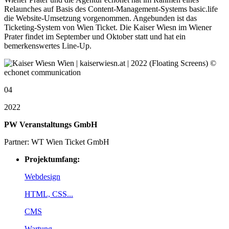
Relaunches auf Basis des Content-Management-Systems basic.life
die Website-Umsetzung vorgenommen. Angebunden ist das
Ticketing-System von Wien Ticket. Die Kaiser Wiesn im Wiener
Prater findet im September und Oktober statt und hat ein
bemerkenswertes Line-Up.
04
2022
PW Veranstaltungs GmbH
Partner: WT Wien Ticket GmbH
Projektumfang:
Webdesign
HTML, CSS...
CMS
Wartung