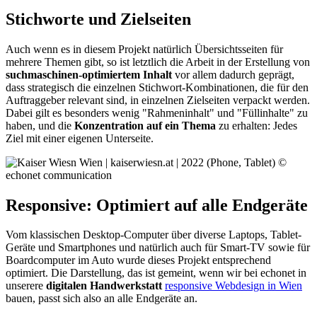
Stichworte und Zielseiten
Auch wenn es in diesem Projekt natürlich Übersichtsseiten für
mehrere Themen gibt, so ist letztlich die Arbeit in der Erstellung von
suchmaschinen-optimiertem Inhalt
vor allem dadurch geprägt,
dass strategisch die einzelnen Stichwort-Kombinationen, die für den
Auftraggeber relevant sind, in einzelnen Zielseiten verpackt werden.
Dabei gilt es besonders wenig "Rahmeninhalt" und "Füllinhalte" zu
haben, und die
Konzentration auf ein Thema
zu erhalten: Jedes
Ziel mit einer eigenen Unterseite.
Responsive: Optimiert auf alle Endgeräte
Vom klassischen Desktop-Computer über diverse Laptops, Tablet-
Geräte und Smartphones und natürlich auch für Smart-TV sowie für
Boardcomputer im Auto wurde dieses Projekt entsprechend
optimiert. Die Darstellung, das ist gemeint, wenn wir bei echonet in
unserere
digitalen Handwerkstatt
responsive Webdesign in Wien
bauen, passt sich also an alle Endgeräte an.