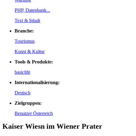
PHP, Datenbank...
Text & Inhalt
Branche:
Tourismus
Kunst & Kultur
Tools & Produkte:
basiclife
Internationalisierung:
Deutsch
Zielgruppen:
Benutzer Österreich
Kaiser Wiesn im Wiener Prater