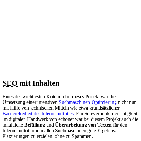
SEO
mit Inhalten
Eines der wichtigsten Kriterien für dieses Projekt war die
Umsetzung einer intensiven
Suchmaschinen-Optimierung
nicht nur
mit Hilfe von technischen Mitteln wie etwa grundsätzlicher
Barrierefreiheit des Internetauftrittes
. Ein Schwerpunkt der Tätigkeit
im digitalen Handwerk von echonet war bei diesem Projekt auch die
inhaltliche
Befüllung
und
Überarbeitung von Texten
für den
Internetauftritt um in allen Suchmaschinen gute Ergebnis-
Platzierungen zu erzielen, ohne zu Spammen.