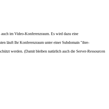
ls auch im Video-Konferenzraum. Es wird dazu eine
ten läuft Ihr Konferenzraum unter einer Subdomain "ihre-
chützt werden. (Damit bleiben natürlich auch die Server-Ressourcen