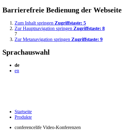
Barrierefreie Bedienung der Webseite
Zum Inhalt springen
Zugriffstaste:
5
Zur Hauptnavigation springen
Zugriffstaste:
8
7
Zur Metanavigation springen
Zugriffstaste:
9
Sprachauswahl
de
en
Startseite
Produkte
conferencelife Video-Konferenzen