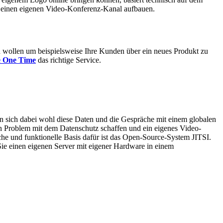
 einen eigenen Video-Konferenz-Kanal aufbauen.
 wollen um beispielsweise Ihre Kunden über ein neues Produkt zu
fe One Time
das richtige Service.
n sich dabei wohl diese Daten und die Gespräche mit einem globalen
kein Problem mit dem Datenschutz schaffen und ein eigenes Video-
he und funktionelle Basis dafür ist das Open-Source-System JITSI.
Sie einen eigenen Server mit eigener Hardware in einem