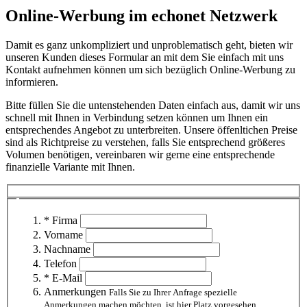
Online-Werbung im echonet Netzwerk
Damit es ganz unkompliziert und unproblematisch geht, bieten wir
unseren Kunden dieses Formular an mit dem Sie einfach mit uns
Kontakt aufnehmen können um sich bezüglich Online-Werbung zu
informieren.
Bitte füllen Sie die untenstehenden Daten einfach aus, damit wir uns
schnell mit Ihnen in Verbindung setzen können um Ihnen ein
entsprechendes Angebot zu unterbreiten. Unsere öffenltichen Preise
sind als Richtpreise zu verstehen, falls Sie entsprechend größeres
Volumen benötigen, vereinbaren wir gerne eine entsprechende
finanzielle Variante mit Ihnen.
* Firma
Vorname
Nachname
Telefon
* E-Mail
Anmerkungen
Falls Sie zu Ihrer Anfrage spezielle
Anmerkungen machen möchten, ist hier Platz vorgesehen.