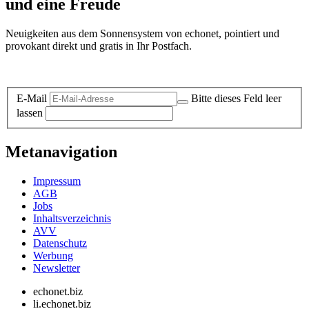
und eine Freude
Neuigkeiten aus dem Sonnensystem von echonet, pointiert und
provokant direkt und gratis in Ihr Postfach.
Datenschutz-Information zum Newsletter
E-Mail
Bitte dieses Feld leer
lassen
Metanavigation
Impressum
AGB
Jobs
Inhaltsverzeichnis
AVV
Datenschutz
Werbung
Newsletter
echonet.biz
li.echonet.biz