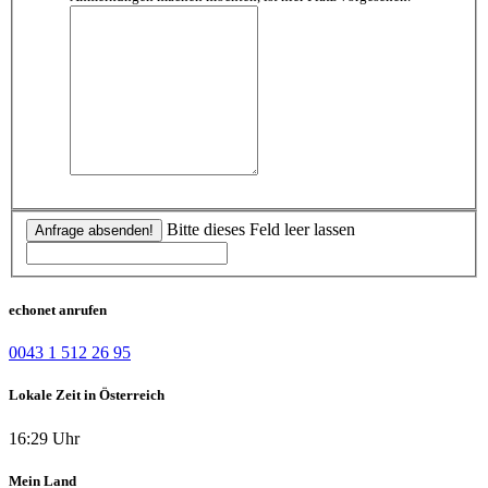
Bitte dieses Feld leer lassen
Anfrage absenden!
echonet anrufen
0043 1 512 26 95
Lokale Zeit in Österreich
16:29 Uhr
Mein Land