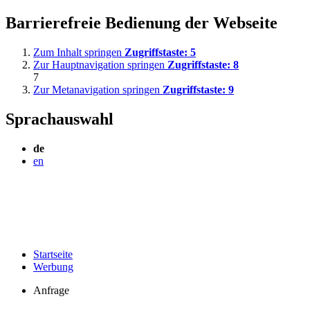
Barrierefreie Bedienung der Webseite
Zum Inhalt springen
Zugriffstaste:
5
Zur Hauptnavigation springen
Zugriffstaste:
8
7
Zur Metanavigation springen
Zugriffstaste:
9
Sprachauswahl
de
en
Startseite
Werbung
Anfrage