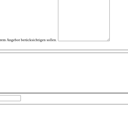
erem Angebot berücksichtigen sollen.