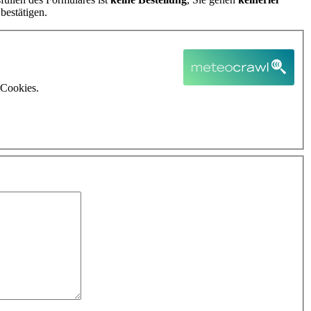
bestätigen.
 Cookies.