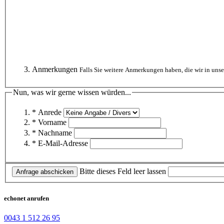
Anmerkungen
Falls Sie weitere Anmerkungen haben, die wir in uns
Nun, was wir gerne wissen würden...
* Anrede
* Vorname
* Nachname
* E-Mail-Adresse
Bitte dieses Feld leer lassen
Anfrage abschicken
echonet anrufen
0043 1 512 26 95