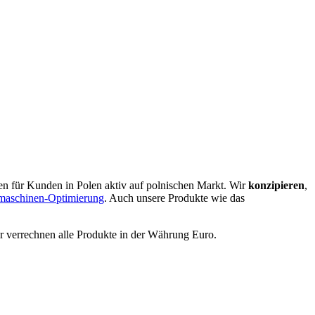
en für Kunden in Polen aktiv auf polnischen Markt. Wir
konzipieren
,
maschinen-Optimierung
. Auch unsere Produkte wie das
ir verrechnen alle Produkte in der Währung Euro.