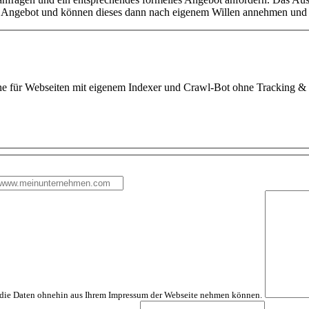
es Angebot und können dieses dann nach eigenem Willen annehmen und 
 für Webseiten mit eigenem Indexer und Crawl-Bot ohne Tracking &
ir die Daten ohnehin aus Ihrem Impressum der Webseite nehmen können.